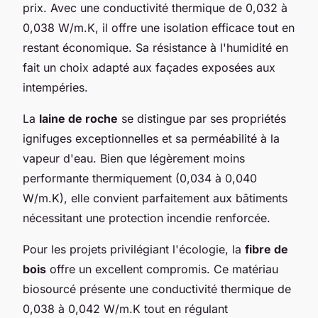
prix. Avec une conductivité thermique de 0,032 à
0,038 W/m.K, il offre une isolation efficace tout en
restant économique. Sa résistance à l'humidité en
fait un choix adapté aux façades exposées aux
intempéries.
La
laine de roche
se distingue par ses propriétés
ignifuges exceptionnelles et sa perméabilité à la
vapeur d'eau. Bien que légèrement moins
performante thermiquement (0,034 à 0,040
W/m.K), elle convient parfaitement aux bâtiments
nécessitant une protection incendie renforcée.
Pour les projets privilégiant l'écologie, la
fibre de
bois
offre un excellent compromis. Ce matériau
biosourcé présente une conductivité thermique de
0,038 à 0,042 W/m.K tout en régulant