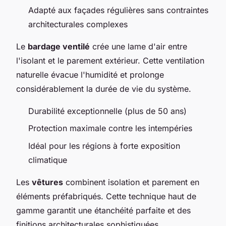
Adapté aux façades régulières sans contraintes
architecturales complexes
Le
bardage ventilé
crée une lame d'air entre
l'isolant et le parement extérieur. Cette ventilation
naturelle évacue l'humidité et prolonge
considérablement la durée de vie du système.
Durabilité exceptionnelle (plus de 50 ans)
Protection maximale contre les intempéries
Idéal pour les régions à forte exposition
climatique
Les
vêtures
combinent isolation et parement en
éléments préfabriqués. Cette technique haut de
gamme garantit une étanchéité parfaite et des
finitions architecturales sophistiquées,