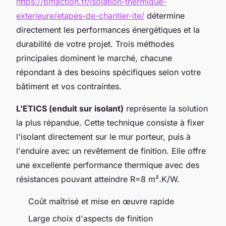
https://bmaction.fr/isolation-thermique-
exterieure/etapes-de-chantier-ite/
détermine
directement les performances énergétiques et la
durabilité de votre projet. Trois méthodes
principales dominent le marché, chacune
répondant à des besoins spécifiques selon votre
bâtiment et vos contraintes.
L'ETICS (enduit sur isolant)
représente la solution
la plus répandue. Cette technique consiste à fixer
l'isolant directement sur le mur porteur, puis à
l'enduire avec un revêtement de finition. Elle offre
une excellente performance thermique avec des
résistances pouvant atteindre R=8 m².K/W.
Coût maîtrisé et mise en œuvre rapide
Large choix d'aspects de finition