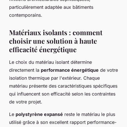
particulièrement adaptée aux bâtiments
contemporains.
Matériaux isolants : comment
choisir une solution à haute
efficacité énergétique
Le choix du matériau isolant détermine
directement la
performance énergétique
de votre
isolation thermique par l'extérieur. Chaque
matériau présente des caractéristiques spécifiques
qui influencent son efficacité selon les contraintes
de votre projet.
Le
polystyrène expansé
reste le matériau le plus
utilisé grâce à son excellent rapport performance-