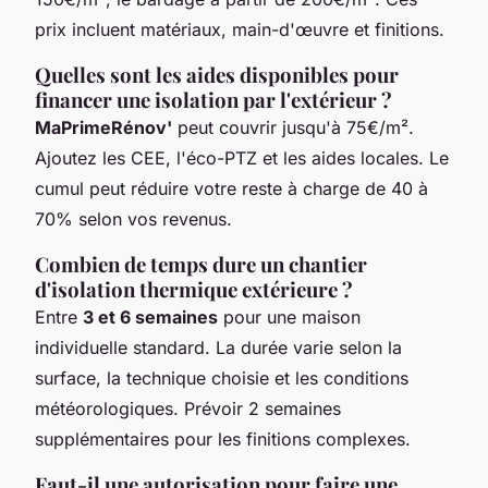
prix incluent matériaux, main-d'œuvre et finitions.
Quelles sont les aides disponibles pour
financer une isolation par l'extérieur ?
MaPrimeRénov'
peut couvrir jusqu'à 75€/m².
Ajoutez les CEE, l'éco-PTZ et les aides locales. Le
cumul peut réduire votre reste à charge de 40 à
70% selon vos revenus.
Combien de temps dure un chantier
d'isolation thermique extérieure ?
Entre
3 et 6 semaines
pour une maison
individuelle standard. La durée varie selon la
surface, la technique choisie et les conditions
météorologiques. Prévoir 2 semaines
supplémentaires pour les finitions complexes.
Faut-il une autorisation pour faire une