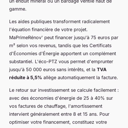
un enduit minéral ou un bardage ventilé haut de
gamme.
Les aides publiques transforment radicalement
l'équation financière de votre projet.
MaPrimeRénov' peut financer jusqu'à 75 euros par
m² selon vos revenus, tandis que les Certificats
d'Économies d'Énergie apportent un complément
substantiel. L'éco-PTZ vous permet d'emprunter
jusqu'à 50 000 euros sans intérêts, et la
TVA
réduite à 5,5%
allège automatiquement la facture.
Le retour sur investissement se calcule facilement :
avec des économies d'énergie de 25 à 40% sur
vos factures de chauffage, l'amortissement
intervient généralement entre 8 et 15 ans. Pour
optimiser votre financement, constituez votre