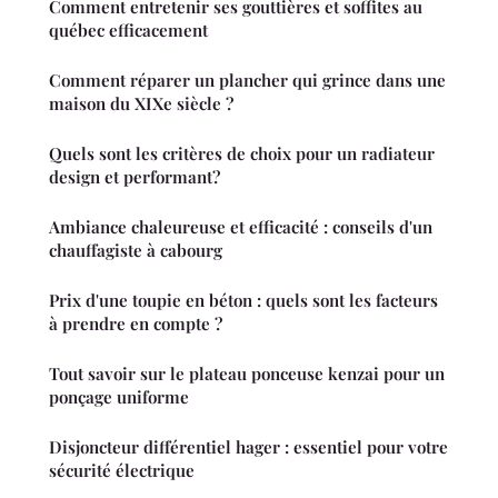
Comment entretenir ses gouttières et soffites au
québec efficacement
Comment réparer un plancher qui grince dans une
maison du XIXe siècle ?
Quels sont les critères de choix pour un radiateur
design et performant?
Ambiance chaleureuse et efficacité : conseils d'un
chauffagiste à cabourg
Prix d'une toupie en béton : quels sont les facteurs
à prendre en compte ?
Tout savoir sur le plateau ponceuse kenzai pour un
ponçage uniforme
Disjoncteur différentiel hager : essentiel pour votre
sécurité électrique