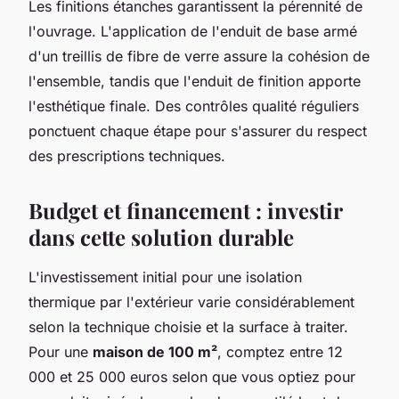
Les finitions étanches garantissent la pérennité de
l'ouvrage. L'application de l'enduit de base armé
d'un treillis de fibre de verre assure la cohésion de
l'ensemble, tandis que l'enduit de finition apporte
l'esthétique finale. Des contrôles qualité réguliers
ponctuent chaque étape pour s'assurer du respect
des prescriptions techniques.
Budget et financement : investir
dans cette solution durable
L'investissement initial pour une isolation
thermique par l'extérieur varie considérablement
selon la technique choisie et la surface à traiter.
Pour une
maison de 100 m²
, comptez entre 12
000 et 25 000 euros selon que vous optiez pour