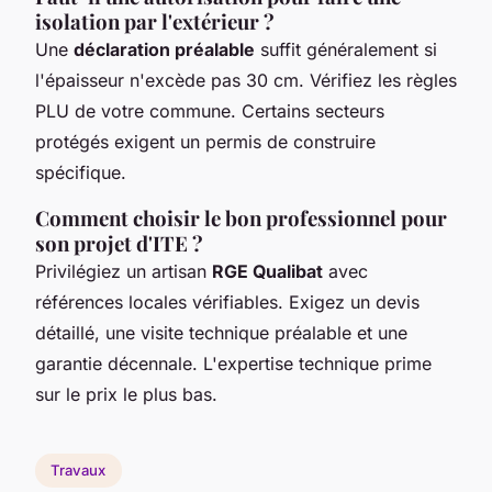
isolation par l'extérieur ?
Une
déclaration préalable
suffit généralement si
l'épaisseur n'excède pas 30 cm. Vérifiez les règles
PLU de votre commune. Certains secteurs
protégés exigent un permis de construire
spécifique.
Comment choisir le bon professionnel pour
son projet d'ITE ?
Privilégiez un artisan
RGE Qualibat
avec
références locales vérifiables. Exigez un devis
détaillé, une visite technique préalable et une
garantie décennale. L'expertise technique prime
sur le prix le plus bas.
Travaux