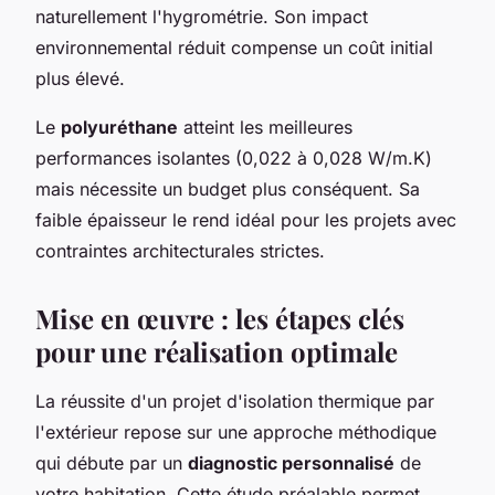
naturellement l'hygrométrie. Son impact
environnemental réduit compense un coût initial
plus élevé.
Le
polyuréthane
atteint les meilleures
performances isolantes (0,022 à 0,028 W/m.K)
mais nécessite un budget plus conséquent. Sa
faible épaisseur le rend idéal pour les projets avec
contraintes architecturales strictes.
Mise en œuvre : les étapes clés
pour une réalisation optimale
La réussite d'un projet d'isolation thermique par
l'extérieur repose sur une approche méthodique
qui débute par un
diagnostic personnalisé
de
votre habitation. Cette étude préalable permet