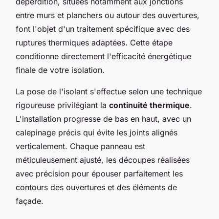
déperdition, situées notamment aux jonctions
entre murs et planchers ou autour des ouvertures,
font l'objet d'un traitement spécifique avec des
ruptures thermiques adaptées. Cette étape
conditionne directement l'efficacité énergétique
finale de votre isolation.
La pose de l'isolant s'effectue selon une technique
rigoureuse privilégiant la
continuité thermique
.
L'installation progresse de bas en haut, avec un
calepinage précis qui évite les joints alignés
verticalement. Chaque panneau est
méticuleusement ajusté, les découpes réalisées
avec précision pour épouser parfaitement les
contours des ouvertures et des éléments de
façade.