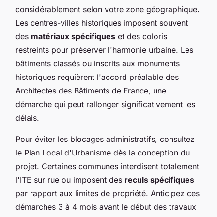
considérablement selon votre zone géographique.
Les centres-villes historiques imposent souvent
des
matériaux spécifiques
et des coloris
restreints pour préserver l'harmonie urbaine. Les
bâtiments classés ou inscrits aux monuments
historiques requièrent l'accord préalable des
Architectes des Bâtiments de France, une
démarche qui peut rallonger significativement les
délais.
Pour éviter les blocages administratifs, consultez
le Plan Local d'Urbanisme dès la conception du
projet. Certaines communes interdisent totalement
l'ITE sur rue ou imposent des
reculs spécifiques
par rapport aux limites de propriété. Anticipez ces
démarches 3 à 4 mois avant le début des travaux