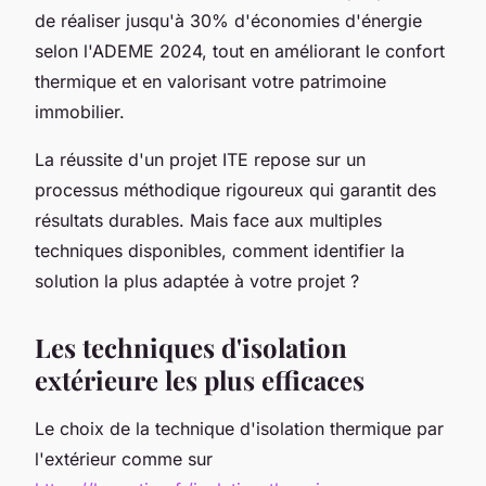
de réaliser jusqu'à 30% d'économies d'énergie
selon l'ADEME 2024, tout en améliorant le confort
thermique et en valorisant votre patrimoine
immobilier.
La réussite d'un projet ITE repose sur un
processus méthodique rigoureux qui garantit des
résultats durables. Mais face aux multiples
techniques disponibles, comment identifier la
solution la plus adaptée à votre projet ?
Les techniques d'isolation
extérieure les plus efficaces
Le choix de la technique d'isolation thermique par
l'extérieur comme sur