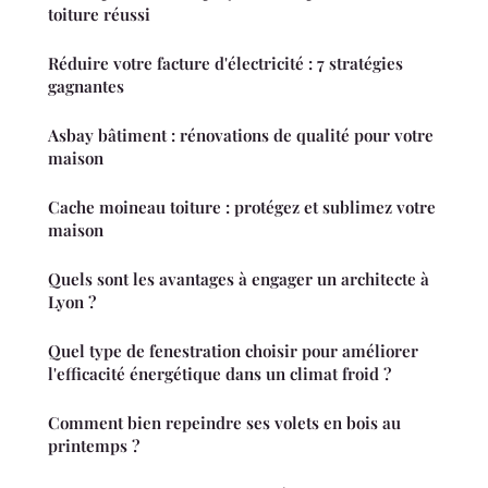
toiture réussi
Réduire votre facture d'électricité : 7 stratégies
gagnantes
Asbay bâtiment : rénovations de qualité pour votre
maison
Cache moineau toiture : protégez et sublimez votre
maison
Quels sont les avantages à engager un architecte à
Lyon ?
Quel type de fenestration choisir pour améliorer
l'efficacité énergétique dans un climat froid ?
Comment bien repeindre ses volets en bois au
printemps ?