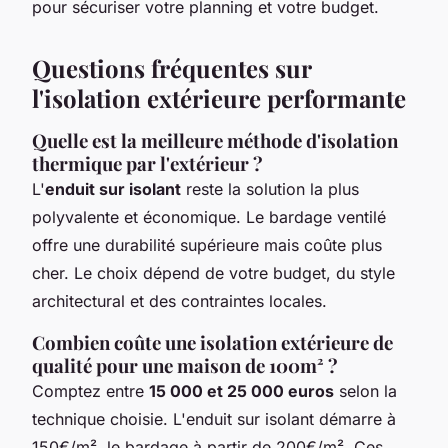
pour sécuriser votre planning et votre budget.
Questions fréquentes sur
l'isolation extérieure performante
Quelle est la meilleure méthode d'isolation
thermique par l'extérieur ?
L'
enduit sur isolant
reste la solution la plus
polyvalente et économique. Le bardage ventilé
offre une durabilité supérieure mais coûte plus
cher. Le choix dépend de votre budget, du style
architectural et des contraintes locales.
Combien coûte une isolation extérieure de
qualité pour une maison de 100m² ?
Comptez entre
15 000 et 25 000 euros
selon la
technique choisie. L'enduit sur isolant démarre à
150€/m², le bardage à partir de 200€/m². Ces