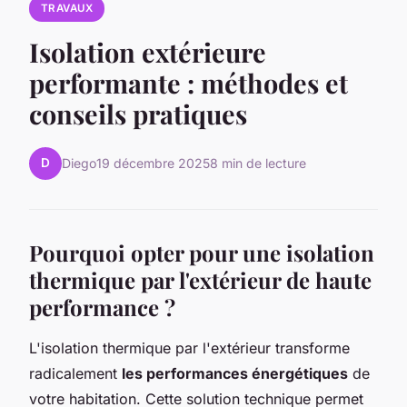
TRAVAUX
Isolation extérieure
performante : méthodes et
conseils pratiques
D
Diego
19 décembre 2025
8 min de lecture
Pourquoi opter pour une isolation
thermique par l'extérieur de haute
performance ?
L'isolation thermique par l'extérieur transforme
radicalement
les performances énergétiques
de
votre habitation. Cette solution technique permet