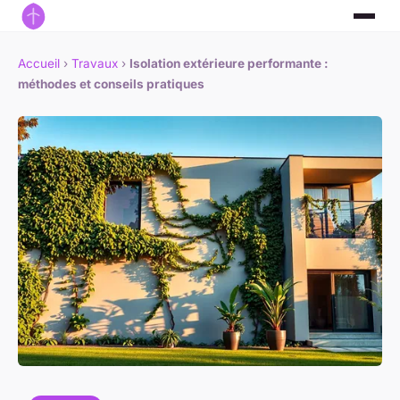
Accueil
›
Travaux
›
Isolation extérieure performante :
méthodes et conseils pratiques