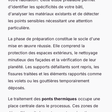
d'identifier les spécificités de votre bâti,
d'analyser les matériaux existants et de détecter
les points sensibles nécessitant une attention
particulière.
La phase de préparation constitue le socle d'une
mise en œuvre réussie. Elle comprend la
protection des espaces extérieurs, le nettoyage
minutieux des façades et la vérification de leur
planéité. Les supports défaillants sont repris, les
fissures traitées et les éléments rapportés comme
les volets ou les gouttières temporairement
déposés.
Le traitement des
ponts thermiques
occupe une
place centrale dans le processus. Ces zones de