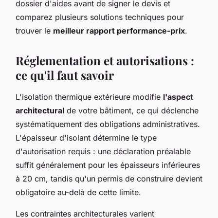
dossier d'aides avant de signer le devis et
comparez plusieurs solutions techniques pour
trouver le
meilleur rapport performance-prix
.
Réglementation et autorisations :
ce qu'il faut savoir
L'isolation thermique extérieure modifie
l'aspect
architectural
de votre bâtiment, ce qui déclenche
systématiquement des obligations administratives.
L'épaisseur d'isolant détermine le type
d'autorisation requis : une déclaration préalable
suffit généralement pour les épaisseurs inférieures
à 20 cm, tandis qu'un permis de construire devient
obligatoire au-delà de cette limite.
Les contraintes architecturales varient