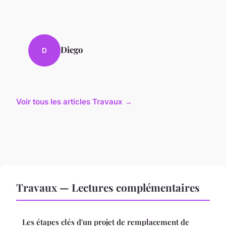
Diego
D
Voir tous les articles Travaux →
Travaux — Lectures complémentaires
Les étapes clés d'un projet de remplacement de