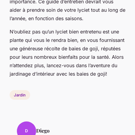
importance. Ce guide d’entretien devrait vous
aider à prendre soin de votre lyciet tout au long de
l’année, en fonction des saisons.
N’oubliez pas qu’un lyciet bien entretenu est une
plante qui vous le rendra bien, en vous fournissant
une généreuse récolte de baies de goji, réputées
pour leurs nombreux bienfaits pour la santé. Alors
n’attendez plus, lancez-vous dans l’aventure du
jardinage d’intérieur avec les baies de goji!
Jardin
Diego
D