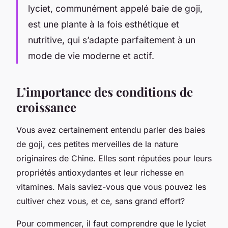
lyciet, communément appelé baie de goji,
est une plante à la fois esthétique et
nutritive, qui s’adapte parfaitement à un
mode de vie moderne et actif.
L’importance des conditions de
croissance
Vous avez certainement entendu parler des baies
de goji, ces petites merveilles de la nature
originaires de Chine. Elles sont réputées pour leurs
propriétés antioxydantes et leur richesse en
vitamines. Mais saviez-vous que vous pouvez les
cultiver chez vous, et ce, sans grand effort?
Pour commencer, il faut comprendre que le lyciet