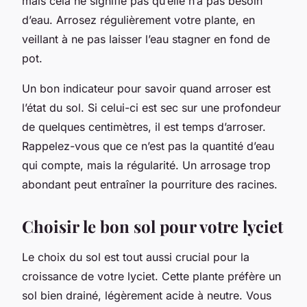
mais cela ne signifie pas qu’elle n’a pas besoin
d’eau. Arrosez régulièrement votre plante, en
veillant à ne pas laisser l’eau stagner en fond de
pot.
Un bon indicateur pour savoir quand arroser est
l’état du sol. Si celui-ci est sec sur une profondeur
de quelques centimètres, il est temps d’arroser.
Rappelez-vous que ce n’est pas la quantité d’eau
qui compte, mais la régularité. Un arrosage trop
abondant peut entraîner la pourriture des racines.
Choisir le bon sol pour votre lyciet
Le choix du sol est tout aussi crucial pour la
croissance de votre lyciet. Cette plante préfère un
sol bien drainé, légèrement acide à neutre. Vous