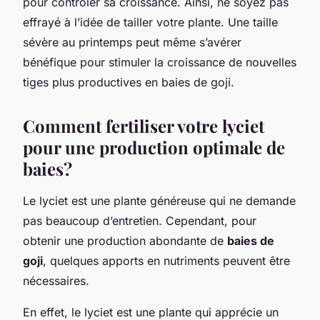
pour contrôler sa croissance. Ainsi, ne soyez pas
effrayé à l’idée de tailler votre plante. Une taille
sévère au printemps peut même s’avérer
bénéfique pour stimuler la croissance de nouvelles
tiges plus productives en baies de goji.
Comment fertiliser votre lyciet
pour une production optimale de
baies?
Le lyciet est une plante généreuse qui ne demande
pas beaucoup d’entretien. Cependant, pour
obtenir une production abondante de
baies de
goji
, quelques apports en nutriments peuvent être
nécessaires.
En effet, le lyciet est une plante qui apprécie un