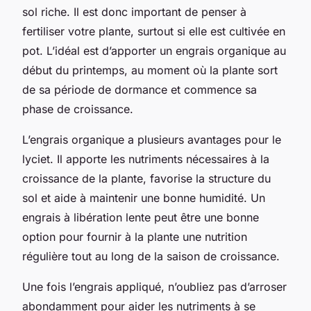
sol riche. Il est donc important de penser à
fertiliser votre plante, surtout si elle est cultivée en
pot. L’idéal est d’apporter un engrais organique au
début du printemps, au moment où la plante sort
de sa période de dormance et commence sa
phase de croissance.
L’engrais organique a plusieurs avantages pour le
lyciet. Il apporte les nutriments nécessaires à la
croissance de la plante, favorise la structure du
sol et aide à maintenir une bonne humidité. Un
engrais à libération lente peut être une bonne
option pour fournir à la plante une nutrition
régulière tout au long de la saison de croissance.
Une fois l’engrais appliqué, n’oubliez pas d’arroser
abondamment pour aider les nutriments à se