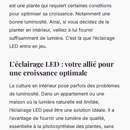
est une plante qui requiert certaines conditions
pour optimiser sa croissance. Notamment une
bonne luminosité. Ainsi, si vous décidez de le
planter en intérieur, veillez à lui fournir
suffisamment de lumière. C’est là que l’éclairage
LED entre en jeu.
L’éclairage LED : votre allié pour
une croissance optimale
La culture en intérieur pose parfois des problèmes
de luminosité. Dans un appartement ou une
maison où la lumière naturelle est limitée,
l’éclairage LED peut être une solution idéale. Il a
l’avantage de fournir une lumière de qualité,
essentielle à la photosynthèse des plantes, sans