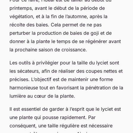
printemps, avant le début de la période de
végétation, et à la fin de l’automne, après la
récolte des baies. Cela permet de ne pas
perturber la production de baies de goji et de
donner à la plante le temps de se régénérer avant
la prochaine saison de croissance.
Les outils à privilégier pour la taille du lyciet sont
les sécateurs, afin de réaliser des coupes nettes et
précises. L’objectif est de maintenir une forme
harmonieuse tout en favorisant la pénétration de la
lumière au cœur de la plante.
Il est essentiel de garder à l’esprit que le lyciet est
une plante qui pousse rapidement. Par
conséquent, une taille régulière est nécessaire