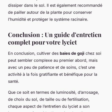
dissiper dans le sol. Il est également recommandé
de pailler autour de la plante pour conserver
l’humidité et protéger le système racinaire.
Conclusion : Un guide d’entretien
complet pour votre lyciet
En conclusion, cultiver des
baies de goji
chez soi
peut sembler complexe au premier abord, mais
avec un peu de patience et de soins, c’est une
activité à la fois gratifiante et bénéfique pour la
santé.
Que ce soit en termes de luminosité, d’arrosage,
de choix du sol, de taille ou de fertilisation,
chaque aspect de l’entretien du lyciet a son