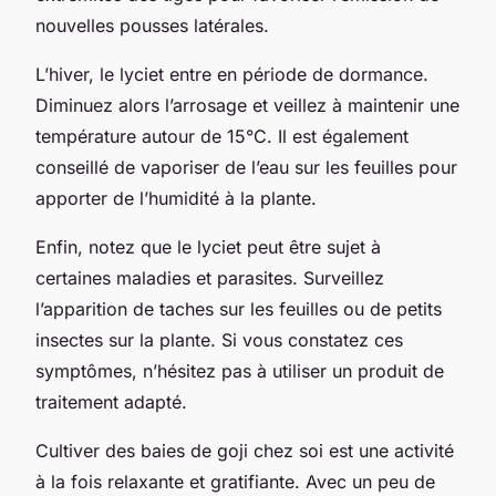
nouvelles pousses latérales.
L’hiver, le lyciet entre en période de dormance.
Diminuez alors l’arrosage et veillez à maintenir une
température autour de 15°C. Il est également
conseillé de vaporiser de l’eau sur les feuilles pour
apporter de l’humidité à la plante.
Enfin, notez que le lyciet peut être sujet à
certaines maladies et parasites. Surveillez
l’apparition de taches sur les feuilles ou de petits
insectes sur la plante. Si vous constatez ces
symptômes, n’hésitez pas à utiliser un produit de
traitement adapté.
Cultiver des baies de goji chez soi est une activité
à la fois relaxante et gratifiante. Avec un peu de