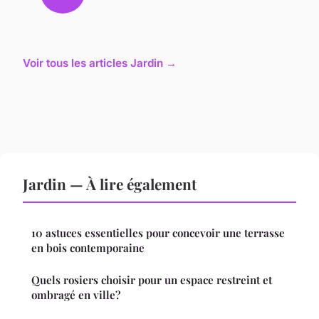
Voir tous les articles Jardin →
Jardin — À lire également
10 astuces essentielles pour concevoir une terrasse
en bois contemporaine
Quels rosiers choisir pour un espace restreint et
ombragé en ville?