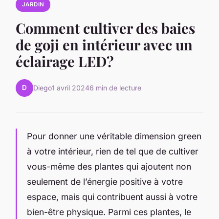
JARDIN
Comment cultiver des baies
de goji en intérieur avec un
éclairage LED?
D
Diego
1 avril 2024
6 min de lecture
Pour donner une véritable dimension green
à votre intérieur, rien de tel que de cultiver
vous-même des plantes qui ajoutent non
seulement de l’énergie positive à votre
espace, mais qui contribuent aussi à votre
bien-être physique. Parmi ces plantes, le