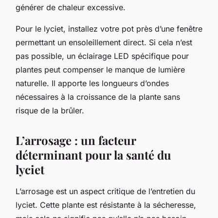
générer de chaleur excessive.
Pour le lyciet, installez votre pot près d’une fenêtre
permettant un ensoleillement direct. Si cela n’est
pas possible, un éclairage LED spécifique pour
plantes peut compenser le manque de lumière
naturelle. Il apporte les longueurs d’ondes
nécessaires à la croissance de la plante sans
risque de la brûler.
L’arrosage : un facteur
déterminant pour la santé du
lyciet
L’arrosage est un aspect critique de l’entretien du
lyciet. Cette plante est résistante à la sécheresse,