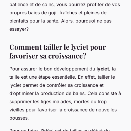
patience et de soins, vous pourrez profiter de vos
propres baies de goji, fraîches et pleines de
bienfaits pour la santé. Alors, pourquoi ne pas
essayer?
Comment tailler le lyciet pour
favoriser sa croissance?
Pour assurer le bon développement du
lyciet
, la
taille est une étape essentielle. En effet, tailler le
lyciet permet de contrôler sa croissance et
d’optimiser la production de baies. Cela consiste à
supprimer les tiges malades, mortes ou trop
vieilles pour favoriser la croissance de nouvelles
pousses.
Pour ce faire, l’idéal est de tailler au début du