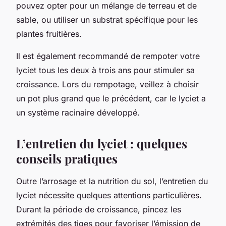
pouvez opter pour un mélange de terreau et de
sable, ou utiliser un substrat spécifique pour les
plantes fruitières.
Il est également recommandé de rempoter votre
lyciet tous les deux à trois ans pour stimuler sa
croissance. Lors du rempotage, veillez à choisir
un pot plus grand que le précédent, car le lyciet a
un système racinaire développé.
L’entretien du lyciet : quelques
conseils pratiques
Outre l’arrosage et la nutrition du sol, l’entretien du
lyciet nécessite quelques attentions particulières.
Durant la période de croissance, pincez les
extrémités des tiges pour favoriser l’émission de