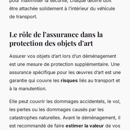
pour maximiser la sécurité, chaque œuvre doit
être attachée solidement à l’intérieur du véhicule
de transport.
Le rôle de l’assurance dans la
protection des objets d’art
Assurer vos objets d’art lors d’un déménagement
est une mesure de protection supplémentaire. Une
assurance spécifique pour les œuvres d’art est une
garantie qui couvre les
risques
liés au transport et
à la manutention.
Elle peut couvrir les dommages accidentels, le vol,
les pertes ou les dommages causés par les
catastrophes naturelles. Avant le déménagement, il
est recommandé de faire
estimer la valeur
de vos