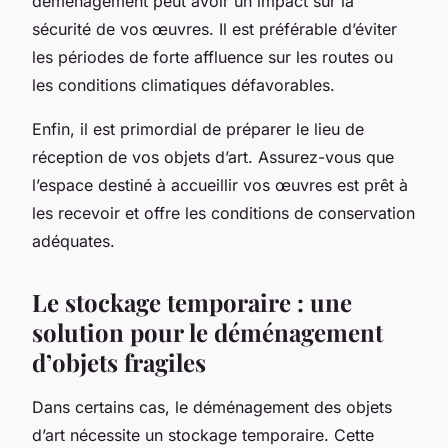
déménagement peut avoir un impact sur la
sécurité de vos œuvres. Il est préférable d’éviter
les périodes de forte affluence sur les routes ou
les conditions climatiques défavorables.
Enfin, il est primordial de préparer le lieu de
réception de vos objets d’art. Assurez-vous que
l’espace destiné à accueillir vos œuvres est prêt à
les recevoir et offre les conditions de conservation
adéquates.
Le stockage temporaire : une
solution pour le déménagement
d’objets fragiles
Dans certains cas, le déménagement des objets
d’art nécessite un stockage temporaire. Cette