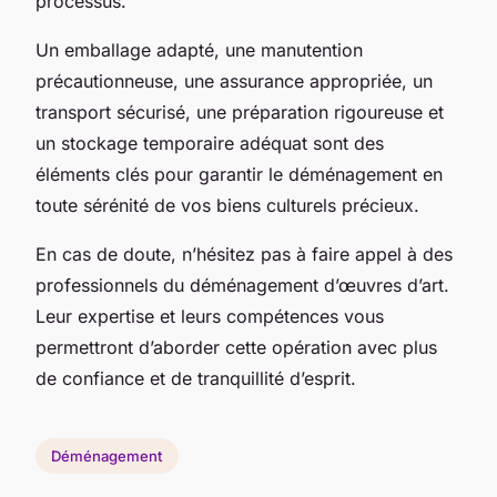
processus.
Un emballage adapté, une manutention
précautionneuse, une assurance appropriée, un
transport sécurisé, une préparation rigoureuse et
un stockage temporaire adéquat sont des
éléments clés pour garantir le déménagement en
toute sérénité de vos biens culturels précieux.
En cas de doute, n’hésitez pas à faire appel à des
professionnels du déménagement d’œuvres d’art.
Leur expertise et leurs compétences vous
permettront d’aborder cette opération avec plus
de confiance et de tranquillité d’esprit.
Déménagement