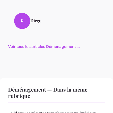
Diego
D
Voir tous les articles Déménagement →
Déménagement — Dans la même
rubrique
Rideaux occultants : transformez votre intérieur