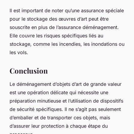
Il est important de noter qu’une assurance spéciale
pour le stockage des œuvres d’art peut être
souscrite en plus de l’assurance déménagement.
Elle couvre les risques spécifiques liés au
stockage, comme les incendies, les inondations ou
les vols.
Conclusion
Le déménagement d’objets d’art de grande valeur
est une opération délicate qui nécessite une
préparation minutieuse et l’utilisation de dispositifs
de sécurité spécifiques. Il ne s’agit pas seulement
d’emballer et de transporter ces objets, mais
d’assurer leur protection à chaque étape du