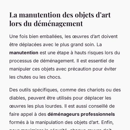
La manutention des objets d’art
lors du déménagement
Une fois bien emballées, les œuvres d’art doivent
être déplacées avec le plus grand soin. La
manutention
est une étape à hauts risques lors du
processus de déménagement. Il est essentiel de
manipuler ces objets avec précaution pour éviter
les chutes ou les chocs.
Des outils spécifiques, comme des chariots ou des
diables, peuvent être utilisés pour déplacer les
œuvres les plus lourdes. Il est aussi conseillé de
faire appel à des
déménageurs professionnels
formés à la manipulation des objets d’art. Enfin,