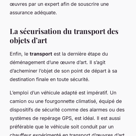
œuvres par un expert afin de souscrire une
assurance adéquate.
La sécurisation du transport des
objets d’art
Enfin, le
transport
est la dernière étape du
déménagement d’une œuvre d’art. Il s’agit
d’acheminer l’objet de son point de départ à sa
destination finale en toute sécurité.
L’emploi d’un véhicule adapté est impératif. Un
camion ou une fourgonnette climatisé, équipé de
dispositifs de sécurité comme des alarmes ou des
systèmes de repérage GPS, est idéal. Il est aussi
préférable que le véhicule soit conduit par un
chauffeur expérimenté en transport d’œuvres d’art.