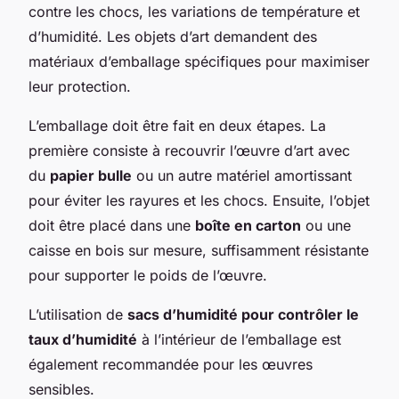
contre les chocs, les variations de température et
d’humidité. Les objets d’art demandent des
matériaux d’emballage spécifiques pour maximiser
leur protection.
L’emballage doit être fait en deux étapes. La
première consiste à recouvrir l’œuvre d’art avec
du
papier bulle
ou un autre matériel amortissant
pour éviter les rayures et les chocs. Ensuite, l’objet
doit être placé dans une
boîte en carton
ou une
caisse en bois sur mesure, suffisamment résistante
pour supporter le poids de l’œuvre.
L’utilisation de
sacs d’humidité pour contrôler le
taux d’humidité
à l’intérieur de l’emballage est
également recommandée pour les œuvres
sensibles.