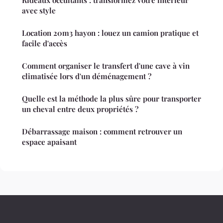
avec style
Location 20m3 hayon : louez un camion pratique et
facile d'accès
Comment organiser le transfert d'une cave à vin
climatisée lors d'un déménagement ?
Quelle est la méthode la plus sûre pour transporter
un cheval entre deux propriétés ?
Débarrassage maison : comment retrouver un
espace apaisant