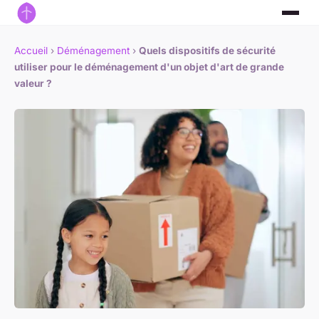
Accueil
›
Déménagement
›
Quels dispositifs de sécurité
utiliser pour le déménagement d'un objet d'art de grande
valeur ?