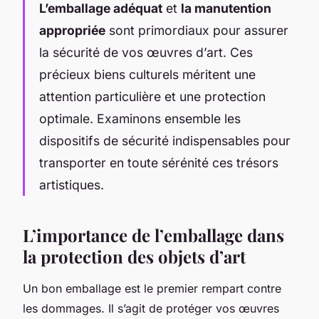
L’emballage adéquat
et
la manutention
appropriée
sont primordiaux pour assurer
la sécurité de vos œuvres d’art. Ces
précieux biens culturels méritent une
attention particulière et une protection
optimale. Examinons ensemble les
dispositifs de sécurité indispensables pour
transporter en toute sérénité ces trésors
artistiques.
L’importance de l’emballage dans
la protection des objets d’art
Un bon emballage est le premier rempart contre
les dommages
. Il s’agit de protéger vos œuvres