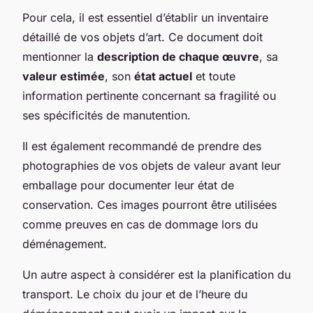
Pour cela, il est essentiel d’établir un inventaire
détaillé de vos objets d’art. Ce document doit
mentionner la
description de chaque œuvre
, sa
valeur estimée
, son
état actuel
et toute
information pertinente concernant sa fragilité ou
ses spécificités de manutention.
Il est également recommandé de prendre des
photographies de vos objets de valeur avant leur
emballage pour documenter leur état de
conservation. Ces images pourront être utilisées
comme preuves en cas de dommage lors du
déménagement.
Un autre aspect à considérer est la planification du
transport. Le choix du jour et de l’heure du