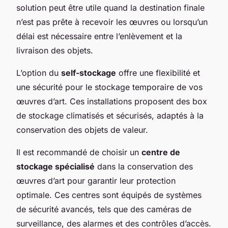
solution peut être utile quand la destination finale
n’est pas prête à recevoir les œuvres ou lorsqu’un
délai est nécessaire entre l’enlèvement et la
livraison des objets.
L’option du
self-stockage
offre une flexibilité et
une sécurité pour le stockage temporaire de vos
œuvres d’art. Ces installations proposent des box
de stockage climatisés et sécurisés, adaptés à la
conservation des objets de valeur.
Il est recommandé de choisir un
centre de
stockage spécialisé
dans la conservation des
œuvres d’art pour garantir leur protection
optimale. Ces centres sont équipés de systèmes
de sécurité avancés, tels que des caméras de
surveillance, des alarmes et des contrôles d’accès.