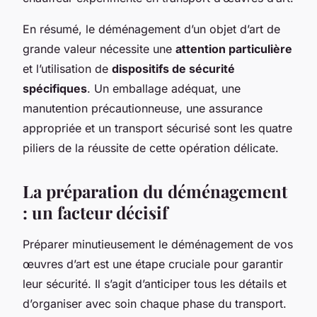
En résumé, le déménagement d’un objet d’art de
grande valeur nécessite une
attention particulière
et l’utilisation de
dispositifs de sécurité
spécifiques
. Un emballage adéquat, une
manutention précautionneuse, une assurance
appropriée et un transport sécurisé sont les quatre
piliers de la réussite de cette opération délicate.
La préparation du déménagement
: un facteur décisif
Préparer minutieusement le déménagement de vos
œuvres d’art est une étape cruciale pour garantir
leur sécurité. Il s’agit d’anticiper tous les détails et
d’organiser avec soin chaque phase du transport.