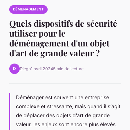
DÉMÉNAGEMENT
Quels dispositifs de sécurité
utiliser pour le
déménagement d'un objet
d'art de grande valeur ?
D
Diego
1 avril 2024
5 min de lecture
Déménager est souvent une entreprise
complexe et stressante, mais quand il s’agit
de déplacer des objets d’art de grande
valeur, les enjeux sont encore plus élevés.