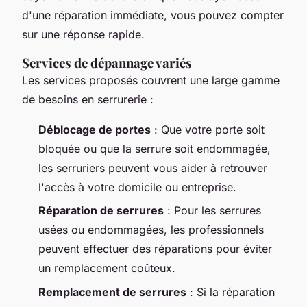
d'une réparation immédiate, vous pouvez compter
sur une réponse rapide.
Services de dépannage variés
Les services proposés couvrent une large gamme
de besoins en serrurerie :
Déblocage de portes
: Que votre porte soit
bloquée ou que la serrure soit endommagée,
les serruriers peuvent vous aider à retrouver
l'accès à votre domicile ou entreprise.
Réparation de serrures
: Pour les serrures
usées ou endommagées, les professionnels
peuvent effectuer des réparations pour éviter
un remplacement coûteux.
Remplacement de serrures
: Si la réparation