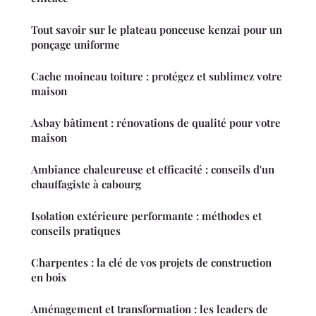
Tout savoir sur le plateau ponceuse kenzai pour un
ponçage uniforme
Cache moineau toiture : protégez et sublimez votre
maison
Asbay bâtiment : rénovations de qualité pour votre
maison
Ambiance chaleureuse et efficacité : conseils d'un
chauffagiste à cabourg
Isolation extérieure performante : méthodes et
conseils pratiques
Charpentes : la clé de vos projets de construction
en bois
Aménagement et transformation : les leaders de