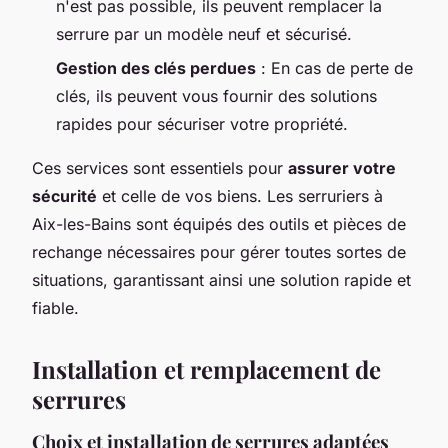
n'est pas possible, ils peuvent remplacer la
serrure par un modèle neuf et sécurisé.
Gestion des clés perdues
: En cas de perte de
clés, ils peuvent vous fournir des solutions
rapides pour sécuriser votre propriété.
Ces services sont essentiels pour
assurer votre
sécurité
et celle de vos biens. Les serruriers à
Aix-les-Bains sont équipés des outils et pièces de
rechange nécessaires pour gérer toutes sortes de
situations, garantissant ainsi une solution rapide et
fiable.
Installation et remplacement de
serrures
Choix et installation de serrures adaptées