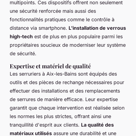
multipoints. Ces dispositifs offrent non seulement
une sécurité renforcée mais aussi des
fonctionnalités pratiques comme le contrôle à
distance via smartphone.
L'installation de verrous
high-tech
est de plus en plus populaire parmi les
propriétaires soucieux de moderniser leur système
de sécurité.
Expertise et matériel de qualité
Les serruriers à Aix-les-Bains sont équipés des
outils et des pièces de rechange nécessaires pour
effectuer des installations et des remplacements
de serrures de manière efficace. Leur expertise
garantit que chaque intervention est réalisée selon
les normes les plus strictes, offrant ainsi une
tranquillité d'esprit aux clients.
La qualité des
matériaux utilisés
assure une durabilité et une