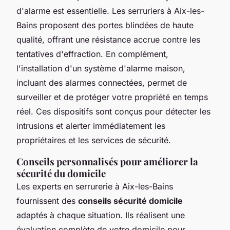
d'alarme est essentielle. Les serruriers à Aix-les-
Bains proposent des portes blindées de haute
qualité, offrant une résistance accrue contre les
tentatives d'effraction. En complément,
l'installation d'un système d'alarme maison,
incluant des alarmes connectées, permet de
surveiller et de protéger votre propriété en temps
réel. Ces dispositifs sont conçus pour détecter les
intrusions et alerter immédiatement les
propriétaires et les services de sécurité.
Conseils personnalisés pour améliorer la
sécurité du domicile
Les experts en serrurerie à Aix-les-Bains
fournissent des
conseils sécurité domicile
adaptés à chaque situation. Ils réalisent une
évaluation complète de votre domicile pour