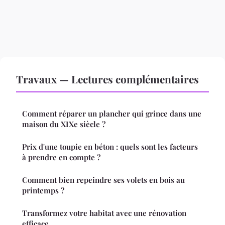
Travaux — Lectures complémentaires
Comment réparer un plancher qui grince dans une
maison du XIXe siècle ?
Prix d'une toupie en béton : quels sont les facteurs
à prendre en compte ?
Comment bien repeindre ses volets en bois au
printemps ?
Transformez votre habitat avec une rénovation
efficace