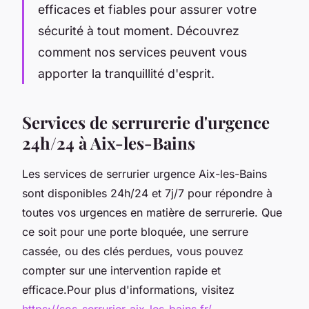
efficaces et fiables pour assurer votre
sécurité à tout moment. Découvrez
comment nos services peuvent vous
apporter la tranquillité d'esprit.
Services de serrurerie d'urgence
24h/24 à Aix-les-Bains
Les services de serrurier urgence Aix-les-Bains
sont disponibles 24h/24 et 7j/7 pour répondre à
toutes vos urgences en matière de serrurerie. Que
ce soit pour une porte bloquée, une serrure
cassée, ou des clés perdues, vous pouvez
compter sur une intervention rapide et
efficace.Pour plus d'informations, visitez
https://sos-serrurier-aix-les-bains.fr/
.