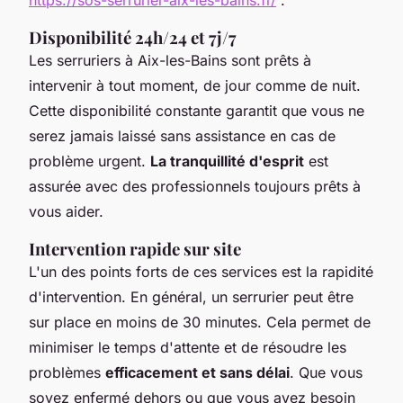
Disponibilité 24h/24 et 7j/7
Les serruriers à Aix-les-Bains sont prêts à
intervenir à tout moment, de jour comme de nuit.
Cette disponibilité constante garantit que vous ne
serez jamais laissé sans assistance en cas de
problème urgent.
La tranquillité d'esprit
est
assurée avec des professionnels toujours prêts à
vous aider.
Intervention rapide sur site
L'un des points forts de ces services est la rapidité
d'intervention. En général, un serrurier peut être
sur place en moins de 30 minutes. Cela permet de
minimiser le temps d'attente et de résoudre les
problèmes
efficacement et sans délai
. Que vous
soyez enfermé dehors ou que vous ayez besoin