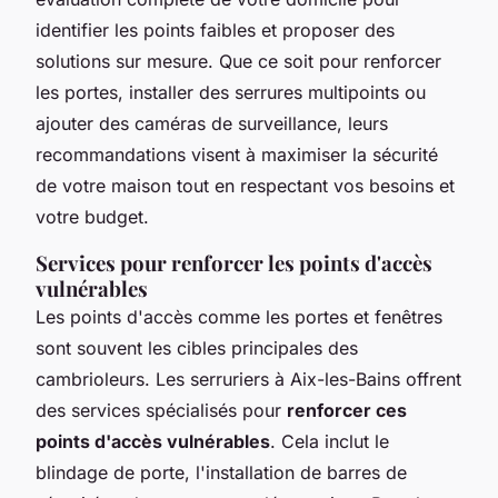
identifier les points faibles et proposer des
solutions sur mesure. Que ce soit pour renforcer
les portes, installer des serrures multipoints ou
ajouter des caméras de surveillance, leurs
recommandations visent à maximiser la sécurité
de votre maison tout en respectant vos besoins et
votre budget.
Services pour renforcer les points d'accès
vulnérables
Les points d'accès comme les portes et fenêtres
sont souvent les cibles principales des
cambrioleurs. Les serruriers à Aix-les-Bains offrent
des services spécialisés pour
renforcer ces
points d'accès vulnérables
. Cela inclut le
blindage de porte, l'installation de barres de