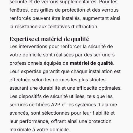
sécurité et de verrous supplémentaires. Pour les
fenêtres, des grilles de protection et des verrous
renforcés peuvent être installés, augmentant ainsi
la résistance aux tentatives d'effraction.
Expertise et matériel de qualité
Les interventions pour renforcer la sécurité de
votre domicile sont réalisées par des serruriers
professionnels équipés de
matériel de qualité
.
Leur expertise garantit que chaque installation est
effectuée selon les normes les plus strictes,
assurant une durabilité et une efficacité optimales.
Les dispositifs de sécurité utilisés, tels que les
serrures certifiées A2P et les systèmes d'alarme
avancés, sont sélectionnés pour leur fiabilité et
leur performance, offrant ainsi une protection
maximale à votre domicile.