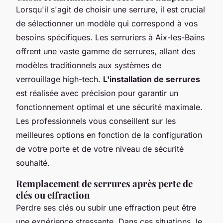
Lorsqu'il s'agit de choisir une serrure, il est crucial
de sélectionner un modèle qui correspond à vos
besoins spécifiques. Les serruriers à Aix-les-Bains
offrent une vaste gamme de serrures, allant des
modèles traditionnels aux systèmes de
verrouillage high-tech.
L'installation de serrures
est réalisée avec précision pour garantir un
fonctionnement optimal et une sécurité maximale.
Les professionnels vous conseillent sur les
meilleures options en fonction de la configuration
de votre porte et de votre niveau de sécurité
souhaité.
Remplacement de serrures après perte de
clés ou effraction
Perdre ses clés ou subir une effraction peut être
une expérience stressante. Dans ces situations, le