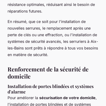
résistance optimales, réduisant ainsi le besoin de
réparations futures.
En résumé, que ce soit pour l'installation de
nouvelles serrures, le remplacement après une
perte de clés ou une effraction, ou l'installation de
systèmes de sécurité avancés, les serruriers à Aix-
les-Bains sont prêts à répondre à tous vos besoins
en matière de sécurité.
Renforcement de la sécurité de
domicile
Installation de portes blindées et systèmes
d'alarme
Pour améliorer la
sécurisation de votre domicile
,
l'installation de portes blindées et de systèmes