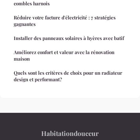
combles harnois
Réduire votre facture d'électricité : 7 stratégies
gagnantes
Installer des panneaux solaires à hyères avec batif
Améliorez confort et valeur avec la rénovation
maison
Quels sont les critères de choix pour un radiateur
design et performant?
Habitationdouceur