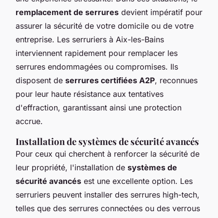
remplacement de serrures
devient impératif pour
assurer la sécurité de votre domicile ou de votre
entreprise. Les serruriers à Aix-les-Bains
interviennent rapidement pour remplacer les
serrures endommagées ou compromises. Ils
disposent de
serrures certifiées A2P
, reconnues
pour leur haute résistance aux tentatives
d'effraction, garantissant ainsi une protection
accrue.
Installation de systèmes de sécurité avancés
Pour ceux qui cherchent à renforcer la sécurité de
leur propriété, l'installation de
systèmes de
sécurité avancés
est une excellente option. Les
serruriers peuvent installer des serrures high-tech,
telles que des serrures connectées ou des verrous