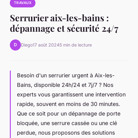
TRAVAUX
Serrurier aix-les-bains :
dépannage et sécurité 24/7
D
Diego
17 août 2024
5 min de lecture
Besoin d'un serrurier urgent à Aix-les-
Bains, disponible 24h/24 et 7j/7 ? Nos
experts vous garantissent une intervention
rapide, souvent en moins de 30 minutes.
Que ce soit pour un dépannage de porte
bloquée, une serrure cassée ou une clé
perdue, nous proposons des solutions