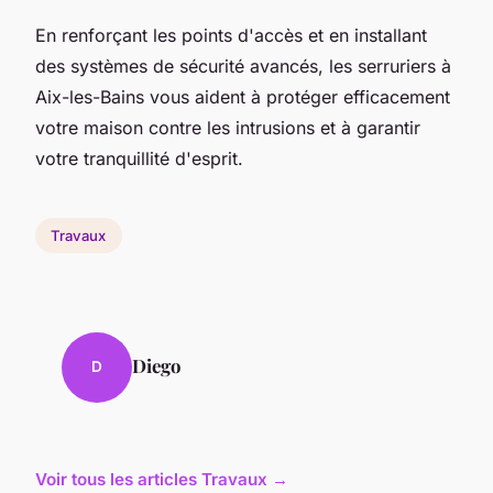
En renforçant les points d'accès et en installant
des systèmes de sécurité avancés, les serruriers à
Aix-les-Bains vous aident à protéger efficacement
votre maison contre les intrusions et à garantir
votre tranquillité d'esprit.
Travaux
Diego
D
Voir tous les articles Travaux →